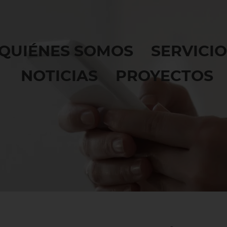
QUIÉNES SOMOS
SERVICI
NOTICIAS
PROYECTOS